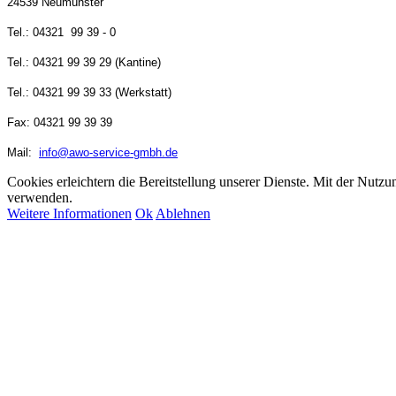
24539 Neumünster
Tel.: 04321 99 39 - 0
Tel.: 04321 99 39 29 (Kantine)
Tel.:
04321 99 39
33 (Werkstatt)
Fax: 04321 99 39 39
Mail:
info@awo-service-gmbh.de
Cookies erleichtern die Bereitstellung unserer Dienste. Mit der Nutzu
verwenden.
Weitere Informationen
Ok
Ablehnen