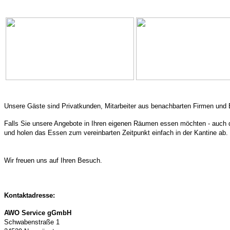
Unsere Gäste sind Privatkunden, Mitarbeiter aus benachbarten Firmen un
Falls Sie unsere Angebote in Ihren eigenen Räumen essen möchten - auch d
und holen das Essen zum vereinbarten Zeitpunkt einfach in der Kantine ab.
Wir freuen uns auf Ihren Besuch.
Kontaktadresse:
AWO Service gGmbH
Schwabenstraße 1